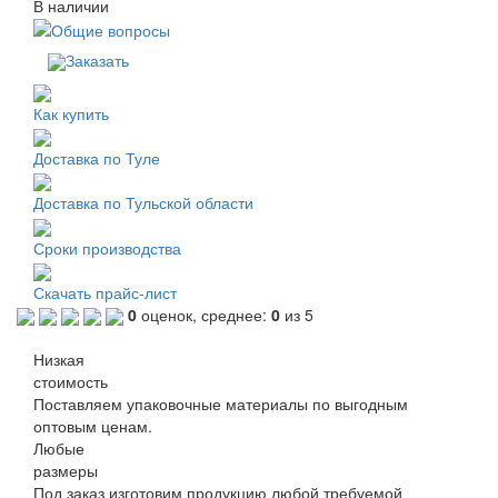
В наличии
Заказать
Как купить
Доставка по Туле
Доставка по Тульской области
Сроки производства
Скачать прайс-лист
0
оценок, среднее:
0
из 5
Низкая
стоимость
Поставляем упаковочные материалы по выгодным
оптовым ценам.
Любые
размеры
Под заказ изготовим продукцию любой требуемой