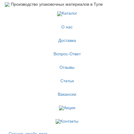
Производство упаковочных материалов в Туле
Каталог
О нас
Доставка
Вопрос-Ответ
Отзывы
Статьи
Вакансии
Акции
Контакты
Скачать прайс-лист