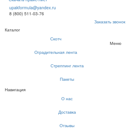
upakformula@yandex.ru
8 (800) 511-03-76
Заказать звонок
Каталог
Скотч
Меню
Оградительная лента
Стреппинг лента
Пакеты
Навигация
О нас
Доставка
Отзывы