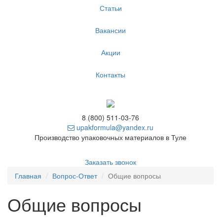
Статьи
Вакансии
Акции
Контакты
8 (800) 511-03-76
upakformula@yandex.ru
Производство упаковочных материалов в Туле
Заказать звонок
Главная
Вопрос-Ответ
Общие вопросы
Общие вопросы