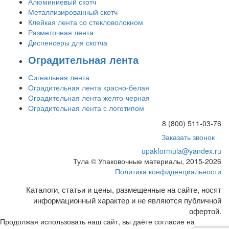
Алюминиевый скотч
Металлизированный скотч
Клейкая лента со стекловолокном
Разметочная лента
Диспенсеры для скотча
Оградительная лента
Сигнальная лента
Оградительная лента красно-белая
Оградительная лента желто-черная
Оградительная лента с логотипом
8 (800) 511-03-76
Заказать звонок
upakformula@yandex.ru
Тула © Упаковочные материалы, 2015-2026
Политика конфиденциальности
Каталоги, статьи и цены, размещенные на сайте, носят
информационный характер и не являются публичной
офертой.
Продолжая использовать наш сайт, вы даёте согласие на