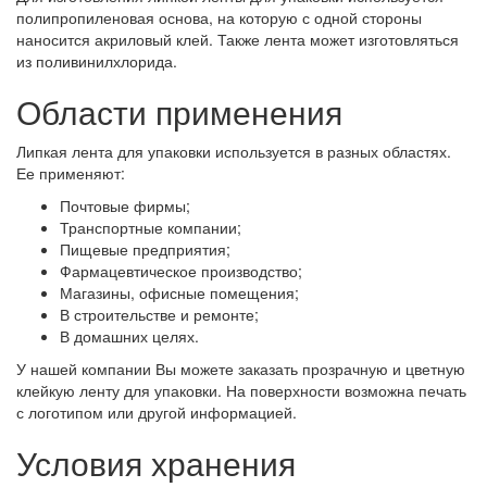
полипропиленовая основа, на которую с одной стороны
наносится акриловый клей. Также лента может изготовляться
из поливинилхлорида.
Области применения
Липкая лента для упаковки используется в разных областях.
Ее применяют:
Почтовые фирмы;
Транспортные компании;
Пищевые предприятия;
Фармацевтическое производство;
Магазины, офисные помещения;
В строительстве и ремонте;
В домашних целях.
У нашей компании Вы можете заказать прозрачную и цветную
клейкую ленту для упаковки. На поверхности возможна печать
с логотипом или другой информацией.
Условия хранения