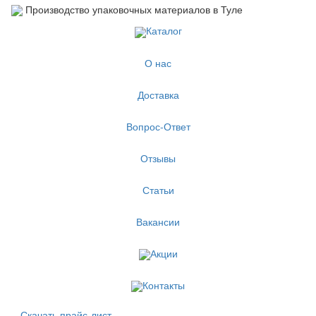
Производство упаковочных материалов в Туле
Каталог
О нас
Доставка
Вопрос-Ответ
Отзывы
Статьи
Вакансии
Акции
Контакты
Скачать прайс-лист