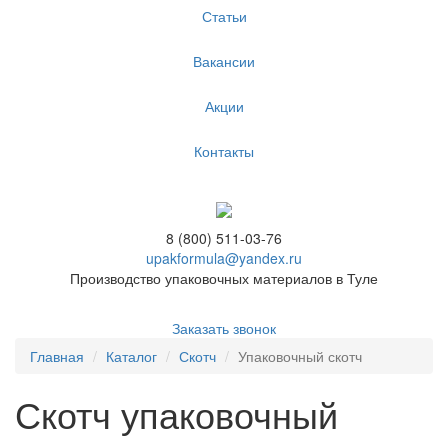
Статьи
Вакансии
Акции
Контакты
8 (800) 511-03-76
upakformula@yandex.ru
Производство упаковочных материалов в Туле
Заказать звонок
Главная
Каталог
Скотч
Упаковочный скотч
Скотч упаковочный