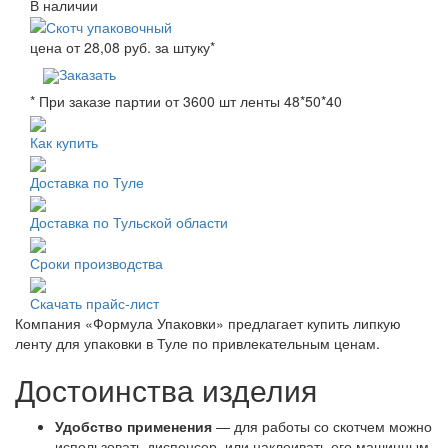
В наличии
цена от
28,08
руб. за штуку
*
Заказать
* При заказе партии от 3600 шт ленты 48*50*40
Как купить
Доставка по Туле
Доставка по Тульской области
Сроки производства
Скачать прайс-лист
Компания «Формула Упаковки» предлагает купить липкую
ленту для упаковки в Туле по привлекательным ценам.
Достоинства изделия
Удобство применения
— для работы со скотчем можно
использовать диспенсер, или наклеивать его машинным