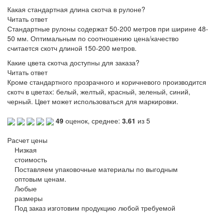
Какая стандартная длина скотча в рулоне?
Читать ответ
Стандартные рулоны содержат 50-200 метров при ширине 48-
50 мм. Оптимальным по соотношению цена/качество
считается скотч длиной 150-200 метров.
Какие цвета скотча доступны для заказа?
Читать ответ
Кроме стандартного прозрачного и коричневого производится
скотч в цветах: белый, желтый, красный, зеленый, синий,
черный. Цвет может использоваться для маркировки.
49
оценок, среднее:
3.61
из 5
Расчет цены
Низкая
стоимость
Поставляем упаковочные материалы по выгодным
оптовым ценам.
Любые
размеры
Под заказ изготовим продукцию любой требуемой