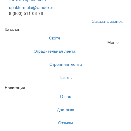
upakformula@yandex.ru
8 (800) 511-03-76
Заказать звонок
Каталог
Скотч
Меню
Оградительная лента
Стреппинг лента
Пакеты
Навигация
О нас
Доставка
Отзывы