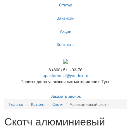
Статьи
Вакансии
Акции
Контакты
8 (800) 511-03-76
upakformula@yandex.ru
Производство упаковочных материалов в Туле
Заказать звонок
Главная
Каталог
Скотч
Алюминиевый скотч
Скотч алюминиевый