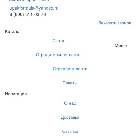
upakformula@yandex.ru
8 (800) 511-03-76
Заказать звонок
Каталог
Скотч
Меню
Оградительная лента
Стреппинг лента
Пакеты
Навигация
О нас
Доставка
Отзывы