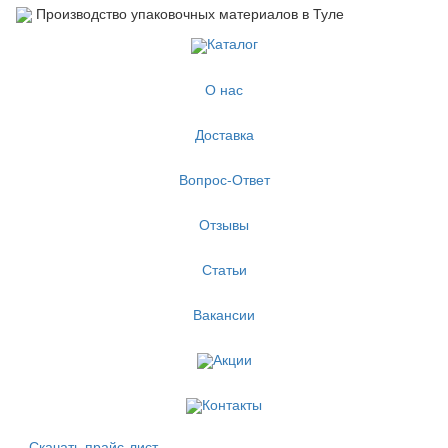
Производство упаковочных материалов в Туле
Каталог
О нас
Доставка
Вопрос-Ответ
Отзывы
Статьи
Вакансии
Акции
Контакты
Скачать прайс-лист