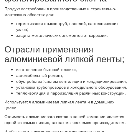
Продукт востребован в производственных и строительно-
монтажных областях для:
герметизация стыков труб, панелей, сантехнических
узлов;
защита металлических элементов от коррозии.
Отрасли применения
алюминиевой липкой ленты;
изготовление бытовой техники,
автомобильный ремонт,
обустройство :систем вентиляции и кондиционирования,
установка трубопроводов и холодильного оборудования,
теплоизоляция и пароизоляция различных конструкций.
Используется алюминиевая липкая лента и в домашних
целях.
Стоимость алюминиевого скотча в нашей компании является
одной из самых низких, так как мы являемся производителем.
Чтобы купить алюминиевую самоклеящуюся ленту,