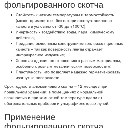
фольгированного скотча
Стойкость к низким температурам и термостойкость
(может применяться без потери эксплуатационных
качеств в условиях от -30 до +100°С);
Инертность к воздействию воды, пара, химическому
действию;
Придание оклеенным конструкциям теплоизоляционных
качеств – так как поверхность ленты отражает
инфракрасное излучение;
Хорошая адгезия по отношению к разным материалам,
особенно к ровным металлическим поверхностям;
Пластичность, что позволяет надежно герметизировать
изогнутые поверхности.
Срок годности алюминиевого скотча – 12 месяцев при
правильном хранении: в помещениях с нормальной
влажностью и при комнатной температуре вдали от
обогревательных приборов и ультрафиолетовых лучей.
Применение
фольгированного скотча