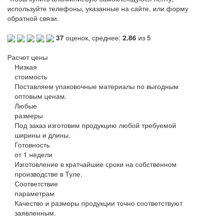
используйте телефоны, указанные на сайте, или форму
обратной связи.
37
оценок, среднее:
2.86
из 5
Расчет цены
Низкая
стоимость
Поставляем упаковочные материалы по выгодным
оптовым ценам.
Любые
размеры
Под заказ изготовим продукцию любой требуемой
ширины и длины.
Готовность
от 1 недели
Изготовление в кратчайшие сроки на собственном
производстве в Туле.
Соответствие
параметрам
Качество и размеры продукции точно соответствуют
заявленным.