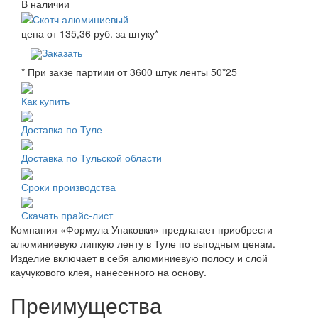
В наличии
цена от
135,36
руб. за штуку
*
Заказать
* При закзе партиии от 3600 штук ленты 50*25
Как купить
Доставка по Туле
Доставка по Тульской области
Сроки производства
Скачать прайс-лист
Компания «Формула Упаковки» предлагает приобрести
алюминиевую липкую ленту в Туле по выгодным ценам.
Изделие включает в себя алюминиевую полосу и слой
каучукового клея, нанесенного на основу.
Преимущества