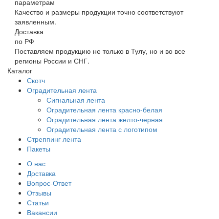
параметрам
Качество и размеры продукции точно соответствуют
заявленным.
Доставка
по РФ
Поставляем продукцию не только в Тулу, но и во все
регионы России и СНГ.
Каталог
Скотч
Оградительная лента
Сигнальная лента
Оградительная лента красно-белая
Оградительная лента желто-черная
Оградительная лента с логотипом
Стреппинг лента
Пакеты
О нас
Доставка
Вопрос-Ответ
Отзывы
Статьи
Вакансии