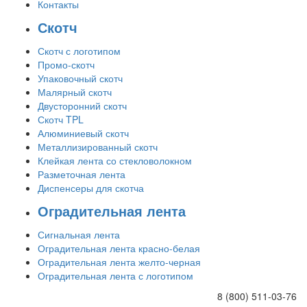
Контакты
Скотч
Скотч с логотипом
Промо-скотч
Упаковочный скотч
Малярный скотч
Двусторонний скотч
Скотч TPL
Алюминиевый скотч
Металлизированный скотч
Клейкая лента со стекловолокном
Разметочная лента
Диспенсеры для скотча
Оградительная лента
Сигнальная лента
Оградительная лента красно-белая
Оградительная лента желто-черная
Оградительная лента с логотипом
8 (800) 511-03-76