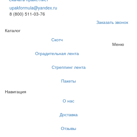
upakformula@yandex.ru
8 (800) 511-03-76
Заказать звонок
Каталог
Скотч
Меню
Оградительная лента
Стреппинг лента
Пакеты
Навигация
О нас
Доставка
Отзывы