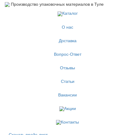
Производство упаковочных материалов в Туле
Каталог
О нас
Доставка
Вопрос-Ответ
Отзывы
Статьи
Вакансии
Акции
Контакты
Скачать прайс-лист