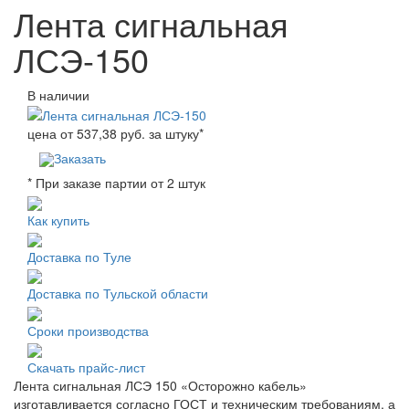
Лента сигнальная
ЛСЭ-150
В наличии
цена от
537,38
руб. за штуку
*
Заказать
* При заказе партии от 2 штук
Как купить
Доставка по Туле
Доставка по Тульской области
Сроки производства
Скачать прайс-лист
Лента сигнальная ЛСЭ 150 «Осторожно кабель»
изготавливается согласно ГОСТ и техническим требованиям, а