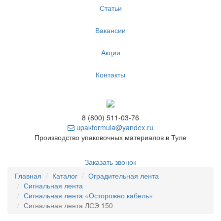
Статьи
Вакансии
Акции
Контакты
8 (800) 511-03-76
upakformula@yandex.ru
Производство упаковочных материалов в Туле
Заказать звонок
Главная
Каталог
Оградительная лента
Сигнальная лента
Сигнальная лента «Осторожно кабель»
Сигнальная лента ЛСЭ 150